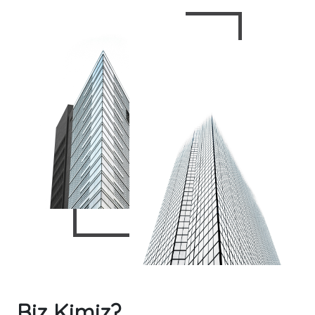
Biz Kimiz?