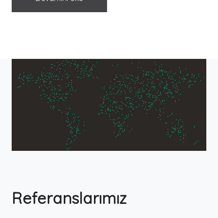
Referanslarımız